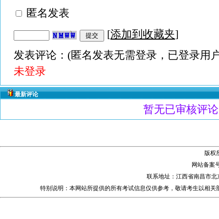
匿名发表
[
添加到收藏夹
]
发表评论：(匿名发表无需登录，已登录用户
未登录
最新评论
暂无已审核评论
版权
网站备案
联系地址：江西省南昌市北
特别说明：本网站所提供的所有考试信息仅供参考，敬请考生以相关