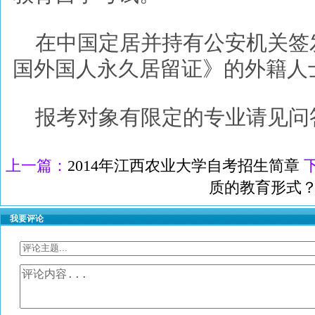
在中国定居并持有公安机关签
国外国人永久居留证》的外籍人
报考对象有限定的专业请见问
上一篇：
2014年江西农业大学自考招生简章
质的教育形式
我要评论