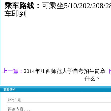
乘车路线：
可乘坐5/10/202/2
车即到
上一篇：
2014年江西师范大学自考招生简章
什么？
我要评论