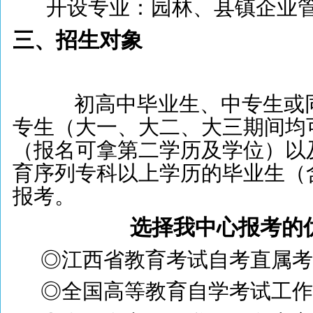
开设专业：园林、县镇企业
三、招生对象
初高中毕业生、中专生或同
专生（大一、大二、大三期间均
（报名可拿第二学历及学位）以
育序列专科以上学历的毕业生（
报考。
选择我中心报考的
◎江西省教育考试自考直属考
◎全国高等教育自学考试工作