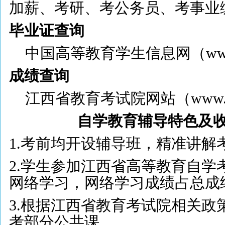
加薪、考研、考公务员、考事业
毕业证查询
中国高等教育学生信息网（
ww
成绩查询
江西省教育考试院网站（
www.
自学教育辅导特色及
1.考前均开设辅导班，精准讲解
2.
学生参加江西省高等教育自学
网络学习，网络学习成绩占总成
3.
根据江西省教育考试院相关政
考部分公共课。