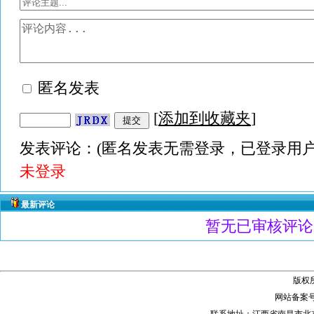
匿名发表
[
添加到收藏夹
]
发表评论：(匿名发表无需登录，已登录用户
未登录
最新评论
暂无已审核评论
版权
网站备案