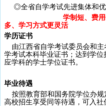
◎全省自学考试先进集体和优
学制短、费用
多、学习方式更灵活
学历证书
由江西省自学考试委员会和主
学考试本科毕业证书；达到学位
应学科的学士学位证书。
毕业待遇
按照教育部和国务院学位办规
高校招生享受同等待遇，可入社