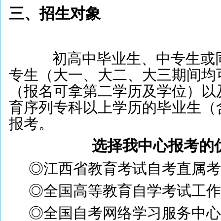
三、招生对象
初高中毕业生、中专生或同
专生（大一、大二、大三期间均
（报名可拿第二学历及学位）以
育序列专科以上学历的毕业生（
报考。
选择我中心报考的
◎江西省教育考试自考直属考
◎全国高等教育自学考试工作
◎全国自考网络学习服务中心