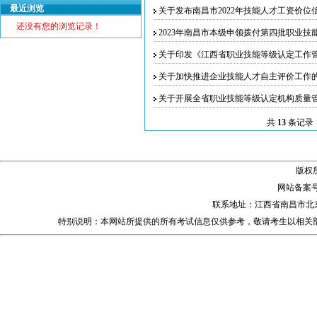
最近浏览
关于发布南昌市2022年技能人才工资价位
还没有您的浏览记录！
2023年南昌市本级申领拨付第四批职业技
关于印发《江西省职业技能等级认定工作
关于加快推进企业技能人才自主评价工作
关于开展全省职业技能等级认定机构质量
共
13
条记录
版权
网站备案
联系地址：江西省南昌市北
特别说明：本网站所提供的所有考试信息仅供参考，敬请考生以相关