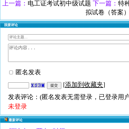
上一篇：
电工证考试初中级试题
下一篇：
特
拟试卷（答案
我要评论
匿名发表
[
添加到收藏夹
]
发表评论：(匿名发表无需登录，已登录用户
未登录
最新评论