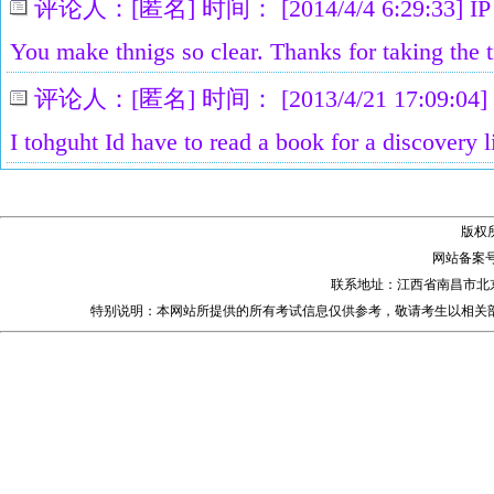
评论人：[匿名] 时间： [2014/4/4 6:29:33] IP：[
You make thnigs so clear. Thanks for taking the 
评论人：[匿名] 时间： [2013/4/21 17:09:04] IP
I tohguht Id have to read a book for a discovery l
版权
网站备案
联系地址：江西省南昌市北
特别说明：本网站所提供的所有考试信息仅供参考，敬请考生以相关