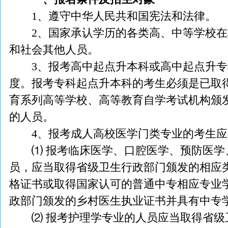
1、遵守中华人民共和国宪法和法律。
2、国家承认学历的各类高、中等学校在
和社会其他人员。
3、报考高中起点升本科或高中起点升专
度。报考专科起点升本科的考生必须是已取
育系列高等学校、高等教育自学考试机构颁
的人员。
4、报考成人高校医学门类专业的考生应
⑴ 报考临床医学、口腔医学、预防医学
员，应当取得省级卫生行政部门颁发的相应
格证书或取得国家认可的普通中专相应专业
政部门颁发的乡村医生执业证书并具有中专
⑵ 报考护理学专业的人员应当取得省级