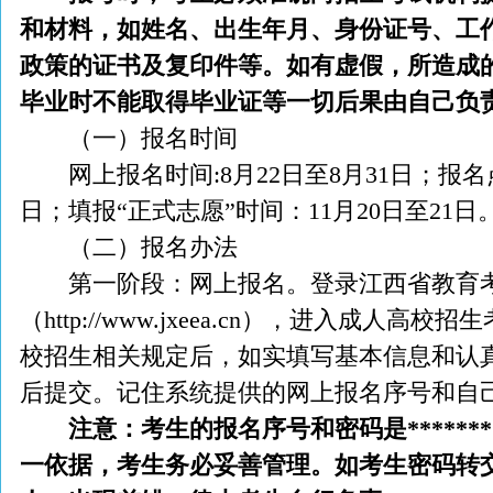
和材料，如姓名、出生年月、身份证号、工
政策的证书及复印件等。如有虚假，所造成
毕业时不能取得毕业证等一切后果由自己负
（一）报名时间
网上报名时间:8月22日至8月31日；报名点
日；填报“正式志愿”时间：11月20日至21日
（二）报名办法
第一阶段：网上报名。登录江西省教育
（http://www.jxeea.cn），进入成人
校招生相关规定后，如实填写基本信息和认真
后提交。记住系统提供的网上报名序号和自
注意：考生的报名序号和密码是******
一依据，考生务必妥善管理。如考生密码转