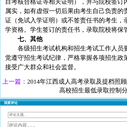
目考核合格证等相关证明），并与院校签订
属实，如有虚假一切后果由考生自己负责的
证（免试入学证明）或不签责任书的考生，
学资格。学生签订的责任书，录取院校将保
七、其他
各级招生考试机构和招生考试工作人员要
觉遵守招生考试纪律，严格掌握各项招生政
接受广大群众和社会监督。
上一篇：
2014年江西成人高考录取及提档照
高校招生最低录取控制
我要评论