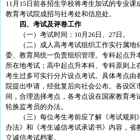
11月15日前各招生学校将考生加试的专业
教育考试院成招与社考处和信息处。
四、考试及评卷工作
（一）考试时间：10月26日、27日。
（二）成人高考考试组织工作实行属地化
委、教育局统一负责组织管理。专科起点升
所在地考试；高中起点升本科、专科原则上
考生过多可实行分片设点考试。具体考点由
院提出申请，经批复后向社会公布。各设区
间，合理选择考点，各考点设在国家教育考
轮换监考员的办法。
（三）每位考生考前应了解《考试规则》
办法》和《考生诚信考试承诺书》内容，省
立诚信考试档案。