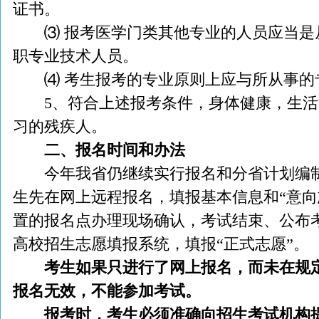
证书。
⑶ 报考医学门类其他专业的人员应当是
职专业技术人员。
⑷ 考生报考的专业原则上应与所从事的
5、符合上述报考条件，身体健康，生活
习的残疾人。
二、报名时间和办法
今年我省仍继续实行报名和分省计划编制
生先在网上远程报名，填报基本信息和“意向
置的报名点办理现场确认，考试结束、公布
高校招生志愿填报系统，填报“正式志愿”。
考生如果只进行了网上报名，而未在规
报名无效，不能参加考试。
报考时，考生必须准确向招生考试机构提