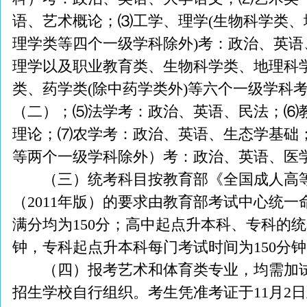
语、艺术概论；⑶工学、理学(生物科学类
理学类等四个一级学科除外)考：政治、英
理学以及职业教育类、生物科学类、地理科
类、药学类(除中药学类外)等六个一级学科
（二）；⑸法学考：政治、英语、民法；⑹
理论；⑺农学考：政治、英语、生态学基础
等两个一级学科除外）考：政治、英语、医
（三）统考科目按教育部《全国成人高等
（2011年版）的要求由教育部考试中心统
满分均为150分；高中起点升本科、专科的统
钟，专科起点升本科每门考试时间为150分
（四）报考艺术和体育类专业，均需加试
招生学校自行组织。考生凭准考证于11月2