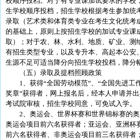
校顺序投档。对于有专业课加试要求的学校
生学校顺序投档，招生学校根据考生参加统
录取（艺术类和体育类专业在考生文化统考
的基础上，原则上按招生学校的加试专业课
取）；对于农、林、水利、地质、矿业、测
有招生类型专业，以及专升本、高起本公安
生源不足可适当降分向招生学校投档，降分幅
（五）录取及提档照顾政策
1、获得“全国劳动模范”、“全国先进工作者
奖章”获得者，网上报名后，经本人申请并
考试院审核，招生学校同意，可免试入学。
2、奥运会、世界杯赛和世界锦标赛的奥
奥运会项目前六名获得者；亚运会、亚洲杯
前六名获得者、非奥运会项目前三名获得者