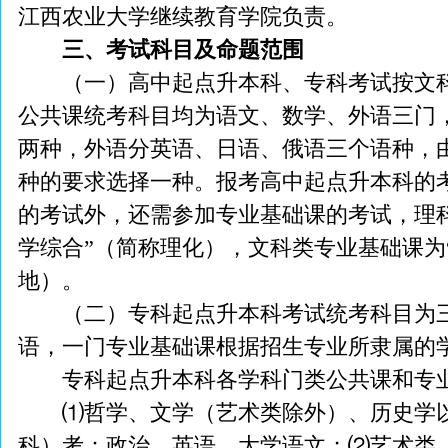
江西农业大学继续教育学院负责。
三、考试科目及命题范围
（一）高中起点升本科、专科考试按文科
公共课统考科目均为语文、数学、外语三门
两种，外语分英语、日语、俄语三个语种，
种的要求选择一种。报考高中起点升本科的
的考试外，还需参加专业基础课的考试，理
学综合”（简称理化），文科类专业基础课为
地）。
（二）专科起点升本科考试统考科目为三
语，一门专业基础课根据招生专业所隶属的
专科起点升本科各学科门类公共课和专业
⑴哲学、文学（艺术类除外）、历史学以
科）考：政治、英语、大学语文；⑵艺术类