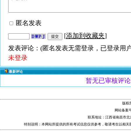
匿名发表
[
添加到收藏夹
]
发表评论：(匿名发表无需登录，已登录用户
未登录
最新评论
暂无已审核评论
版权
网站备案
联系地址：江西省南昌市北
特别说明：本网站所提供的所有考试信息仅供参考，敬请考生以相关