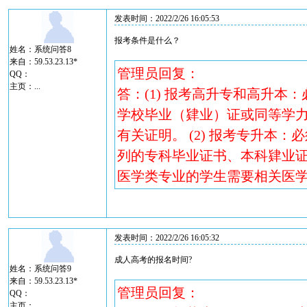
发表时间：2022/2/26 16:05:53
报考条件是什么？
姓名：系统问答8
来自：59.53.23.13*
管理员回复：
QQ：
主页：
...
答：(1) 报考高升专和高升本
学校毕业（肄业）证或同等学力
有关证明。 (2) 报考专升本
列的专科毕业证书、本科肄业证
医学类专业的学生需要相关医
发表时间：2022/2/26 16:05:32
成人高考的报名时间?
姓名：系统问答9
来自：59.53.23.13*
管理员回复：
QQ：
主页：
...