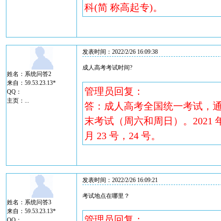
科(简 称高起专)。
发表时间：2022/2/26 16:09:38
成人高考考试时间?
姓名：系统问答2
来自：59.53.23.13*
管理员回复：
QQ：
主页：
...
答：成人高考全国统一考试，通常
末考试（周六和周日）。2021 
月 23 号，24 号。
发表时间：2022/2/26 16:09:21
考试地点在哪里？
姓名：系统问答3
来自：59.53.23.13*
管理员回复：
QQ：