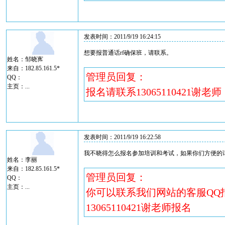
发表时间：2011/9/19 16:24:15
想要报普通话rf确保班，请联系。
姓名：邹晓寯
来自：182.85.161.5*
管理员回复：
QQ：
主页：
...
报名请联系13065110421谢老师，q
发表时间：2011/9/19 16:22:58
我不晓得怎么报名参加培训和考试，如果你们方便的
姓名：李丽
来自：182.85.161.5*
管理员回复：
QQ：
主页：
...
你可以联系我们网站的客服QQ
13065110421谢老师报名