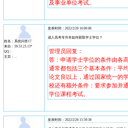
及事业单位考试。
发表时间：2022/2/26 16:00:00
成人高考专升本如何获取学士学位？
姓名：系统问答17
来自：59.53.23.13*
管理员回复：
QQ：
主页：
...
答：申请学士学位的条件由各
通常都包括三个基本条件：平均 成
论文良以上，通过国家统一的学
校还有额外条件：要求参加并
学位课程考试。
发表时间：2022/2/26 15:59:38