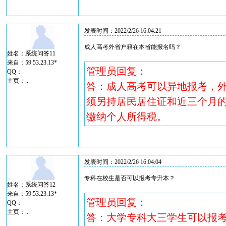
发表时间：2022/2/26 16:04:21
成人高考外省户籍在本省能报名吗？
姓名：系统问答11
来自：59.53.23.13*
管理员回复：
QQ：
主页：
...
答：成人高考可以异地报考，
须另持居民居住证和近三个月的
缴纳个人所得税。
发表时间：2022/2/26 16:04:04
专科在校生是否可以报考专升本？
姓名：系统问答12
来自：59.53.23.13*
管理员回复：
QQ：
主页：
...
答：大学专科大三学生可以报考，