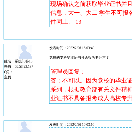
现场确认之前获取毕业证书并且
信息，大一、大二 学生不可报
件同上。 13
发表时间：2022/2/26 16:03:40
党校的专科毕业证书可否报考专升本？
姓名：系统问答13
来自：59.53.23.13*
管理员回复：
QQ：
主页：
...
答：不可以。因为党校的毕业
系列，根据教育部有关文件精神
业证书不具备报考成人高校专
发表时间：2022/2/26 16:03:10